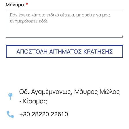
Μήνυμα
ΑΠΟΣΤΟΛΗ ΑΙΤΗΜΑΤΟΣ ΚΡΑΤΗΣΗΣ
Οδ. Αγαμέμνονως, Μάυρος Μώλος
- Κίσαμος
+30 28220 22610