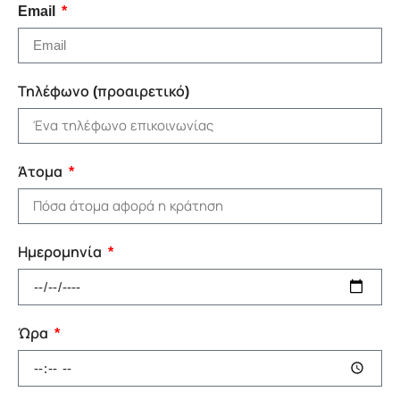
Email
Τηλέφωνο (προαιρετικό)
Άτομα
Ημερομηνία
Ώρα