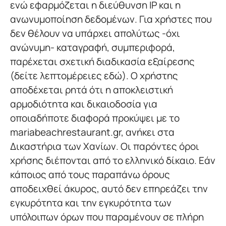
ενώ εφαρμόζεται η διεύθυνση IP και η
ανωνυμοποίηση δεδομένων. Για χρήστες που
δεν θέλουν να υπάρχει απολύτως -όχι
ανώνυμη- καταγραφή, συμπεριφορά,
παρέχεται σχετική διαδικασία εξαίρεσης
(δείτε λεπτομέρειες εδώ). Ο χρήστης
αποδέχεται ρητά ότι η αποκλειστική
αρμοδιότητα και δικαιοδοσία για
οποιαδήποτε διαφορά προκύψει με το
mariabeachrestaurant.gr, ανήκει στα
Δικαστήρια των Χανίων. Οι παρόντες όροι
χρήσης διέπονται από το ελληνικό δίκαιο. Εάν
κάποιος από τους παραπάνω όρους
αποδειχθεί άκυρος, αυτό δεν επηρεάζει την
εγκυρότητα και την εγκυρότητα των
υπόλοιπων όρων που παραμένουν σε πλήρη