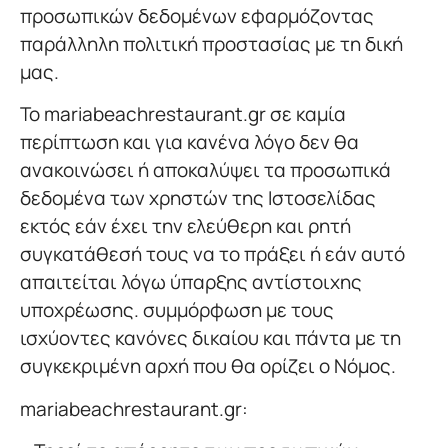
προσωπικών δεδομένων εφαρμόζοντας
παράλληλη πολιτική προστασίας με τη δική
μας.
Το mariabeachrestaurant.gr σε καμία
περίπτωση και για κανένα λόγο δεν θα
ανακοινώσει ή αποκαλύψει τα προσωπικά
δεδομένα των χρηστών της Ιστοσελίδας
εκτός εάν έχει την ελεύθερη και ρητή
συγκατάθεσή τους να το πράξει ή εάν αυτό
απαιτείται λόγω ύπαρξης αντίστοιχης
υποχρέωσης. συμμόρφωση με τους
ισχύοντες κανόνες δικαίου και πάντα με τη
συγκεκριμένη αρχή που θα ορίζει ο Νόμος.
mariabeachrestaurant.gr: