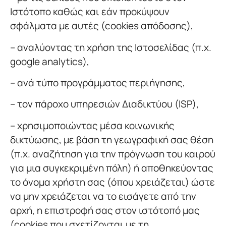
Ιστότοπο καθώς και εάν προκύψουν
σφάλματα με αυτές (cookies απόδοσης),
– αναλύοντας τη χρήση της Ιστοσελίδας (π.χ.
google analytics),
– ανά τύπο προγράμματος περιήγησης,
– τον πάροχο υπηρεσιών Διαδικτύου (ISP),
– χρησιμοποιώντας μέσα κοινωνικής
δικτύωσης, με βάση τη γεωγραφική σας θέση
(π.χ. αναζήτηση για την πρόγνωση του καιρού
για μια συγκεκριμένη πόλη) ή αποθηκεύοντας
το όνομα χρήστη σας (όπου χρειάζεται) ώστε
να μην χρειάζεται να το εισάγετε από την
αρχή, η επιστροφή σας στον ιστότοπό μας
(cookies που σχετίζονται με τη