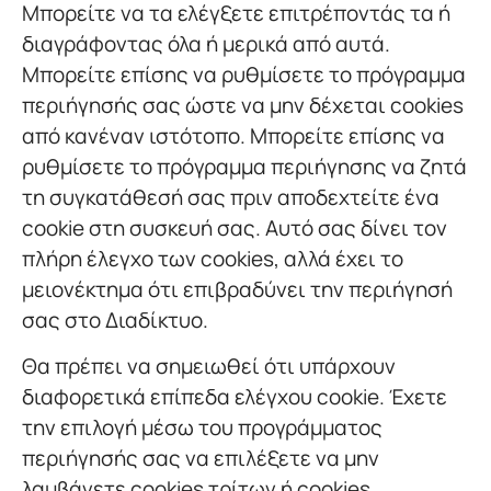
Μπορείτε να τα ελέγξετε επιτρέποντάς τα ή
διαγράφοντας όλα ή μερικά από αυτά.
Μπορείτε επίσης να ρυθμίσετε το πρόγραμμα
περιήγησής σας ώστε να μην δέχεται cookies
από κανέναν ιστότοπο. Μπορείτε επίσης να
ρυθμίσετε το πρόγραμμα περιήγησης να ζητά
τη συγκατάθεσή σας πριν αποδεχτείτε ένα
cookie στη συσκευή σας. Αυτό σας δίνει τον
πλήρη έλεγχο των cookies, αλλά έχει το
μειονέκτημα ότι επιβραδύνει την περιήγησή
σας στο Διαδίκτυο.
Θα πρέπει να σημειωθεί ότι υπάρχουν
διαφορετικά επίπεδα ελέγχου cookie. Έχετε
την επιλογή μέσω του προγράμματος
περιήγησής σας να επιλέξετε να μην
λαμβάνετε cookies τρίτων ή cookies