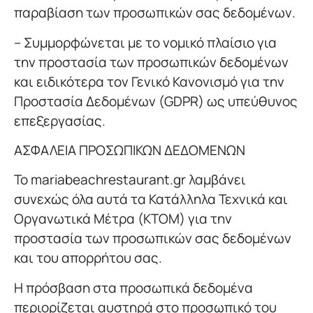
παραβίαση των προσωπικών σας δεδομένων.
– Συμμορφώνεται με το νομικό πλαίσιο για
την προστασία των προσωπικών δεδομένων
και ειδικότερα τον Γενικό Κανονισμό για την
Προστασία Δεδομένων (GDPR) ως υπεύθυνος
επεξεργασίας.
ΑΣΦΑΛΕΙΑ ΠΡΟΣΩΠΙΚΩΝ ΔΕΔΟΜΕΝΩΝ
Το mariabeachrestaurant.gr λαμβάνει
συνεχώς όλα αυτά τα Κατάλληλα Τεχνικά και
Οργανωτικά Μέτρα (ΚΤΟΜ) για την
προστασία των προσωπικών σας δεδομένων
και του απορρήτου σας.
Η πρόσβαση στα προσωπικά δεδομένα
περιορίζεται αυστηρά στο προσωπικό του