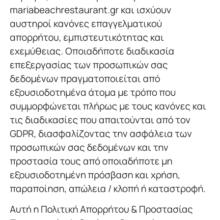
mariabeachrestaurant.gr και ισχύουν
αυστηροί κανόνες επαγγελματικού
απορρήτου, εμπιστευτικότητας και
εχεμύθειας. Οποιαδήποτε διαδικασία
επεξεργασίας των προσωπικών σας
δεδομένων πραγματοποιείται από
εξουσιοδοτημένα άτομα με τρόπο που
συμμορφώνεται πλήρως με τους κανόνες και
τις διαδικασίες που απαιτούνται από τον
GDPR, διασφαλίζοντας την ασφάλεια των
προσωπικών σας δεδομένων και την
προστασία τους από οποιαδήποτε μη
εξουσιοδοτημένη πρόσβαση και χρήση,
παραποίηση, απώλεια / κλοπή ή καταστροφή.
Αυτή η Πολιτική Απορρήτου & Προστασίας