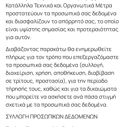
Κατάλληλα Τεχνικά και Οργανωτικά Μέτρα
προστατεύουν τα προσωπικά σας δεδομένα
και διασφαλίζουν το απόρρητό σας, το οποίο
είναι υψίστης σημασίας και προτεραιότητας
για αυτόν.
Διαβάζοντας παρακάτω θα ενημερωθείτε
πλήρως για τον τρόπο που επεξεργαζόμαστε
τα προσωπικά σας δεδομένα (συλλογή,
διαχείριση, χρήση, αποθήκευση, διαβίβαση
σε τρίτους, προστασία), για την περίοδο
τήρησής τους, καθώς και για τα δικαιώματα
που μπορείτε να ασκήσετε ανά πάσα στιγμή
σχετικά με τα προσωπικά σας δεδομένα.
ΣΥΛΛΟΓΗ ΠΡΟΣΩΠΙΚΩΝ ΔΕΔΟΜΕΝΩΝ