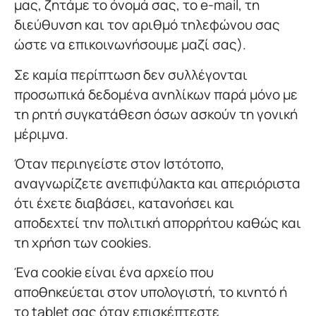
μας, ζητάμε το όνομά σας, το e-mail, τη
διεύθυνση και τον αριθμό τηλεφώνου σας
ώστε να επικοινωνήσουμε μαζί σας).
Σε καμία περίπτωση δεν συλλέγονται
προσωπικά δεδομένα ανηλίκων παρά μόνο με
τη ρητή συγκατάθεση όσων ασκούν τη γονική
μέριμνα.
Όταν περιηγείστε στον Ιστότοπο,
αναγνωρίζετε ανεπιφύλακτα και απεριόριστα
ότι έχετε διαβάσει, κατανοήσει και
αποδεχτεί την πολιτική απορρήτου καθώς και
τη χρήση των cookies.
Ένα cookie είναι ένα αρχείο που
αποθηκεύεται στον υπολογιστή, το κινητό ή
το tablet σας όταν επισκέπτεστε