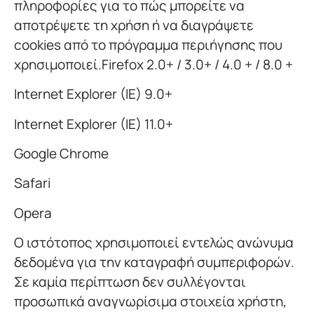
πληροφορίες για το πώς μπορείτε να
αποτρέψετε τη χρήση ή να διαγράψετε
cookies από το πρόγραμμα περιήγησης που
χρησιμοποιεί.Firefox 2.0+ / 3.0+ / 4.0 + / 8.0 +
Internet Explorer (IE) 9.0+
Internet Explorer (IE) 11.0+
Google Chrome
Safari
Opera
Ο ιστότοπος χρησιμοποιεί εντελώς ανώνυμα
δεδομένα για την καταγραφή συμπεριφορών.
Σε καμία περίπτωση δεν συλλέγονται
προσωπικά αναγνωρίσιμα στοιχεία χρήστη,