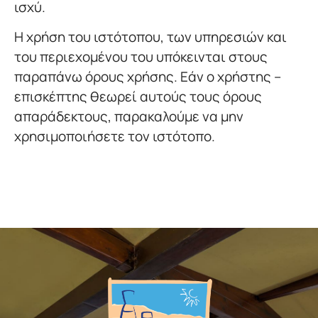
ισχύ.
Η χρήση του ιστότοπου, των υπηρεσιών και
του περιεχομένου του υπόκεινται στους
παραπάνω όρους χρήσης. Εάν ο χρήστης –
επισκέπτης θεωρεί αυτούς τους όρους
απαράδεκτους, παρακαλούμε να μην
χρησιμοποιήσετε τον ιστότοπο.