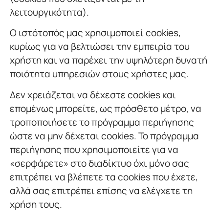
λειτουργικότητα).
Ο ιστότοπός μας χρησιμοποιεί cookies,
κυρίως για να βελτιώσει την εμπειρία του
χρήστη και να παρέχει την υψηλότερη δυνατή
ποιότητα υπηρεσιών στους χρήστες μας.
Δεν χρειάζεται να δέχεστε cookies και
επομένως μπορείτε, ως πρόσθετο μέτρο, να
τροποποιήσετε το πρόγραμμα περιήγησης
ώστε να μην δέχεται cookies. Το πρόγραμμα
περιήγησης που χρησιμοποιείτε για να
«σερφάρετε» στο διαδίκτυο όχι μόνο σας
επιτρέπει να βλέπετε τα cookies που έχετε,
αλλά σας επιτρέπει επίσης να ελέγχετε τη
χρήση τους.