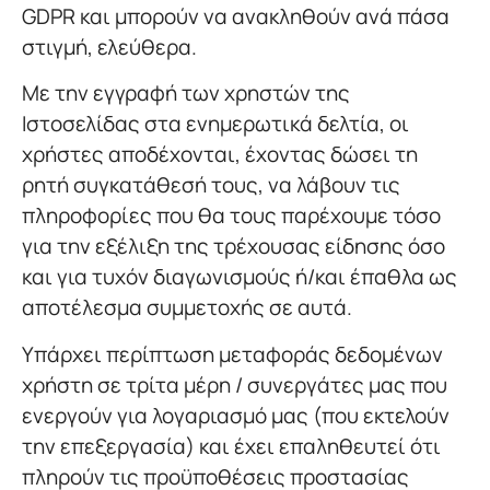
GDPR και μπορούν να ανακληθούν ανά πάσα
στιγμή, ελεύθερα.
Με την εγγραφή των χρηστών της
Ιστοσελίδας στα ενημερωτικά δελτία, οι
χρήστες αποδέχονται, έχοντας δώσει τη
ρητή συγκατάθεσή τους, να λάβουν τις
πληροφορίες που θα τους παρέχουμε τόσο
για την εξέλιξη της τρέχουσας είδησης όσο
και για τυχόν διαγωνισμούς ή/και έπαθλα ως
αποτέλεσμα συμμετοχής σε αυτά.
Υπάρχει περίπτωση μεταφοράς δεδομένων
χρήστη σε τρίτα μέρη / συνεργάτες μας που
ενεργούν για λογαριασμό μας (που εκτελούν
την επεξεργασία) και έχει επαληθευτεί ότι
πληρούν τις προϋποθέσεις προστασίας