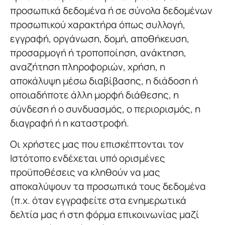
προσωπικά δεδομένα ή σε σύνολα δεδομένων
προσωπικού χαρακτήρα όπως συλλογή,
εγγραφή, οργάνωση, δομή, αποθήκευση,
προσαρμογή ή τροποποίηση, ανάκτηση,
αναζήτηση πληροφοριών, χρήση, η
αποκάλυψη μέσω διαβίβασης, η διάδοση ή
οποιαδήποτε άλλη μορφή διάθεσης, η
σύνδεση ή ο συνδυασμός, ο περιορισμός, η
διαγραφή ή η καταστροφή.
Οι χρήστες μας που επισκέπτονται τον
Ιστότοπο ενδέχεται υπό ορισμένες
προϋποθέσεις να κληθούν να μας
αποκαλύψουν τα προσωπικά τους δεδομένα
(π.χ. όταν εγγραφείτε στα ενημερωτικά
δελτία μας ή στη φόρμα επικοινωνίας μαζί