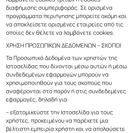
διαφήμισης συμπεριφοράς. Σε ορισμένα
προγράμματα περιήγησης μπορείτε ακόμη και
να αποκλείσετε ορισμένες εταιρείες από τις
οποίες δεν θέλετε να λαμβάνετε cookies.
ΧΡΗΣΗ ΠΡΟΣΩΠΙΚΩΝ ΔΕΔΟΜΕΝΩΝ – ΣΚΟΠΟΙ
Τα Προσωπικά Δεδομένα των χρηστών της
Ιστοσελίδας που δίνονται μέσω αυτών ή μέσω
συνδεδεμένων εφαρμογών μπορούν να
χρησιμοποιηθούν για τους σκοπούς που
αναφέρονται στο παρόν ή στις συνδεδεμένες
εφαρμογές, δηλαδή για:
– εξατομικεύστε την Ιστοσελίδα για τους
χρήστες, προκειμένου να παρέχετε μια
βέλτιστη εμπειρία χρήστη και να απολαύσετε