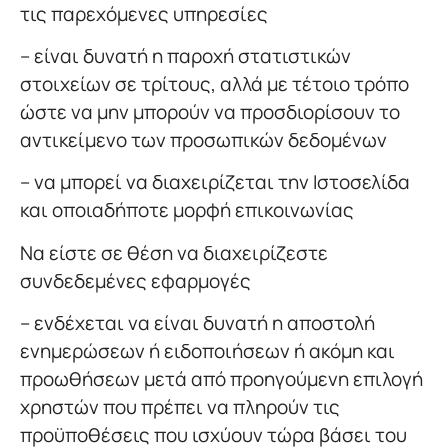
τις παρεχόμενες υπηρεσίες
– είναι δυνατή η παροχή στατιστικών
στοιχείων σε τρίτους, αλλά με τέτοιο τρόπο
ώστε να μην μπορούν να προσδιορίσουν το
αντικείμενο των προσωπικών δεδομένων
– να μπορεί να διαχειρίζεται την Ιστοσελίδα
και οποιαδήποτε μορφή επικοινωνίας
Να είστε σε θέση να διαχειρίζεστε
συνδεδεμένες εφαρμογές
– ενδέχεται να είναι δυνατή η αποστολή
ενημερώσεων ή ειδοποιήσεων ή ακόμη και
προωθήσεων μετά από προηγούμενη επιλογή
χρηστών που πρέπει να πληρούν τις
προϋποθέσεις που ισχύουν τώρα βάσει του