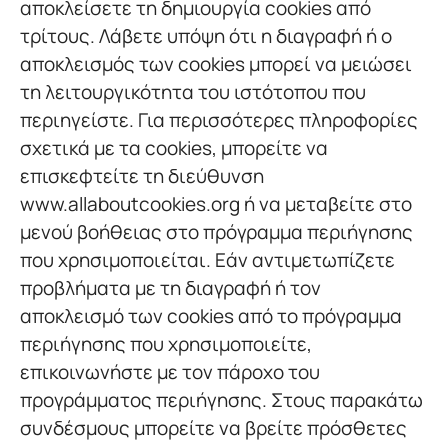
αποκλείσετε τη δημιουργία cookies από
τρίτους. Λάβετε υπόψη ότι η διαγραφή ή ο
αποκλεισμός των cookies μπορεί να μειώσει
τη λειτουργικότητα του ιστότοπου που
περιηγείστε. Για περισσότερες πληροφορίες
σχετικά με τα cookies, μπορείτε να
επισκεφτείτε τη διεύθυνση
www.allaboutcookies.org ή να μεταβείτε στο
μενού βοήθειας στο πρόγραμμα περιήγησης
που χρησιμοποιείται. Εάν αντιμετωπίζετε
προβλήματα με τη διαγραφή ή τον
αποκλεισμό των cookies από το πρόγραμμα
περιήγησης που χρησιμοποιείτε,
επικοινωνήστε με τον πάροχο του
προγράμματος περιήγησης. Στους παρακάτω
συνδέσμους μπορείτε να βρείτε πρόσθετες