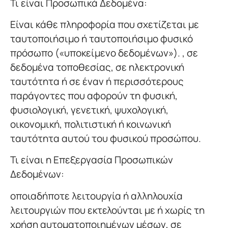
Τι είναι Προσωπικά Δεδομένα:
Είναι κάθε πληροφορία που σχετίζεται με
ταυτοποιήσιμο ή ταυτοποιήσιμο φυσικό
πρόσωπο («υποκείμενο δεδομένων»). , σε
δεδομένα τοποθεσίας, σε ηλεκτρονική
ταυτότητα ή σε έναν ή περισσότερους
παράγοντες που αφορούν τη φυσική,
φυσιολογική, γενετική, ψυχολογική,
οικονομική, πολιτιστική ή κοινωνική
ταυτότητα αυτού του φυσικού προσώπου.
Τι είναι η Επεξεργασία Προσωπικών
Δεδομένων:
οποιαδήποτε λειτουργία ή αλληλουχία
λειτουργιών που εκτελούνται με ή χωρίς τη
χρήση αυτοματοποιημένων μέσων, σε