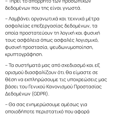
– Τηρεί το απόρρητο των προσωπικών
δεδομένων που της είναι γνωστά.
– Λαμβάνει οργανωτικά και τεχνικά μέτρα
ασφαλείας επεξεργασίας δεδομένων, τα
οποία προστατεύουν τη λογική και φυσική
τους ασφάλεια όπως ασφαλές λογισμικό,
φυσική προστασία, ψευδωνυμοποίηση,
κρυπτογράφηση.
– Τα συστήματά μας από σχεδιασμό και εξ
ορισμού διασφαλίζουν ότι θα είμαστε σε
θέση να εκπληρώσουμε τις υποχρεώσεις μας
βάσει του Γενικού Κανονισμού Προστασίας
Δεδομένων (GDPR).
– Θα σας ενημερώσουμε αμέσως για
οποιοδήποτε περιστατικό που αφορά