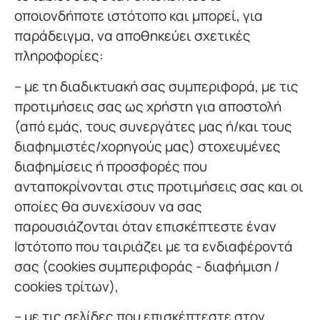
οποιονδήποτε ιστότοπο και μπορεί, για
παράδειγμα, να αποθηκεύει σχετικές
πληροφορίες:
– με τη διαδικτυακή σας συμπεριφορά, με τις
προτιμήσεις σας ως χρήστη για αποστολή
(από εμάς, τους συνεργάτες μας ή/και τους
διαφημιστές/χορηγούς μας) στοχευμένες
διαφημίσεις ή προσφορές που
ανταποκρίνονται στις προτιμήσεις σας και οι
οποίες θα συνεχίσουν να σας
παρουσιάζονται όταν επισκέπτεστε έναν
Ιστότοπο που ταιριάζει με τα ενδιαφέροντά
σας (cookies συμπεριφοράς - διαφήμιση /
cookies τρίτων),
– με τις σελίδες που επισκέπτεστε στον