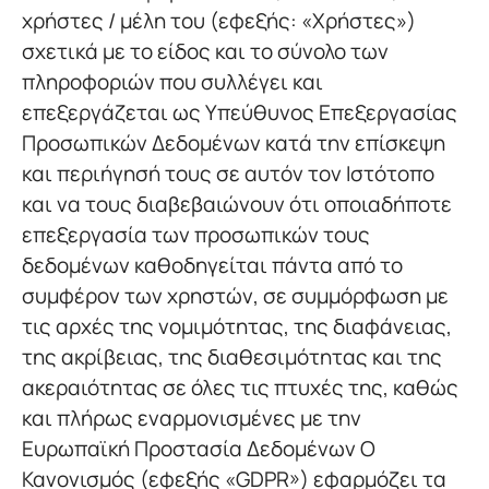
χρήστες / μέλη του (εφεξής: «Χρήστες»)
σχετικά με το είδος και το σύνολο των
πληροφοριών που συλλέγει και
επεξεργάζεται ως Υπεύθυνος Επεξεργασίας
Προσωπικών Δεδομένων κατά την επίσκεψη
και περιήγησή τους σε αυτόν τον Ιστότοπο
και να τους διαβεβαιώνουν ότι οποιαδήποτε
επεξεργασία των προσωπικών τους
δεδομένων καθοδηγείται πάντα από το
συμφέρον των χρηστών, σε συμμόρφωση με
τις αρχές της νομιμότητας, της διαφάνειας,
της ακρίβειας, της διαθεσιμότητας και της
ακεραιότητας σε όλες τις πτυχές της, καθώς
και πλήρως εναρμονισμένες με την
Ευρωπαϊκή Προστασία Δεδομένων Ο
Κανονισμός (εφεξής «GDPR») εφαρμόζει τα