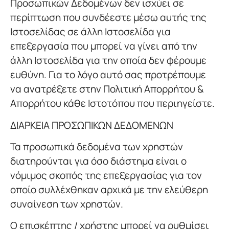
Προσωπικών Δεδομένων δεν ισχύει σε
περίπτωση που συνδέεστε μέσω αυτής της
Ιστοσελίδας σε άλλη Ιστοσελίδα για
επεξεργασία που μπορεί να γίνει από την
άλλη Ιστοσελίδα για την οποία δεν φέρουμε
ευθύνη. Για το λόγο αυτό σας προτρέπουμε
να ανατρέξετε στην Πολιτική Απορρήτου &
Απορρήτου κάθε Ιστοτόπου που περιηγείστε.
ΔΙΑΡΚΕΙΑ ΠΡΟΣΩΠΙΚΩΝ ΔΕΔΟΜΕΝΩΝ
Τα προσωπικά δεδομένα των χρηστών
διατηρούνται για όσο διάστημα είναι ο
νόμιμος σκοπός της επεξεργασίας για τον
οποίο συλλέχθηκαν αρχικά με την ελεύθερη
συναίνεση των χρηστών.
Ο επισκέπτης / χρήστης μπορεί να ρυθμίσει