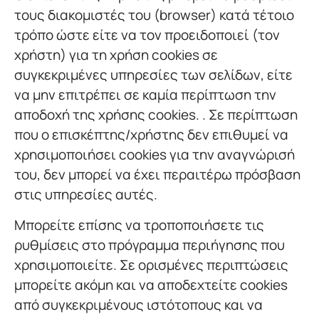
τους διακομιστές του (browser) κατά τέτοιο
τρόπο ώστε είτε να τον προειδοποιεί (τον
χρήστη) για τη χρήση cookies σε
συγκεκριμένες υπηρεσίες των σελίδων, είτε
να μην επιτρέπει σε καμία περίπτωση την
αποδοχή της χρήσης cookies. . Σε περίπτωση
που ο επισκέπτης/χρήστης δεν επιθυμεί να
χρησιμοποιήσει cookies για την αναγνώρισή
του, δεν μπορεί να έχει περαιτέρω πρόσβαση
στις υπηρεσίες αυτές.
Μπορείτε επίσης να τροποποιήσετε τις
ρυθμίσεις στο πρόγραμμα περιήγησης που
χρησιμοποιείτε. Σε ορισμένες περιπτώσεις
μπορείτε ακόμη και να αποδεχτείτε cookies
από συγκεκριμένους ιστότοπους και να